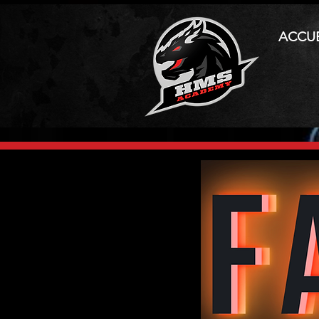
ACCUE