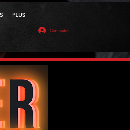
S
PLUS
Connexion