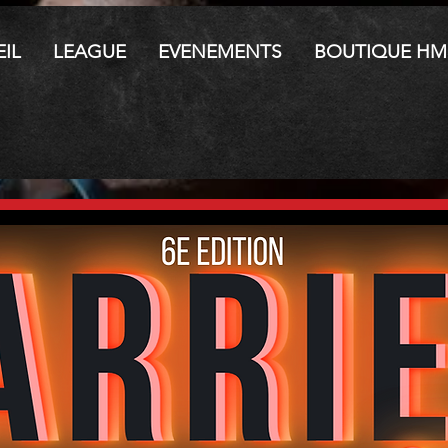
IL
LEAGUE
EVENEMENTS
BOUTIQUE HM