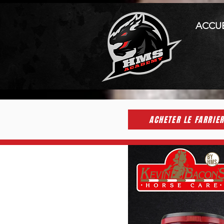
ACCUE
ACHETER LE FARRIE