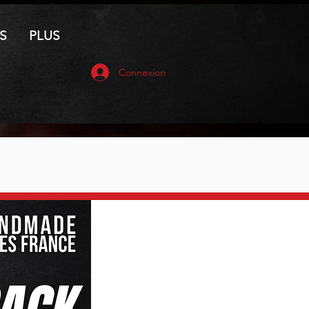
S
PLUS
Connexion