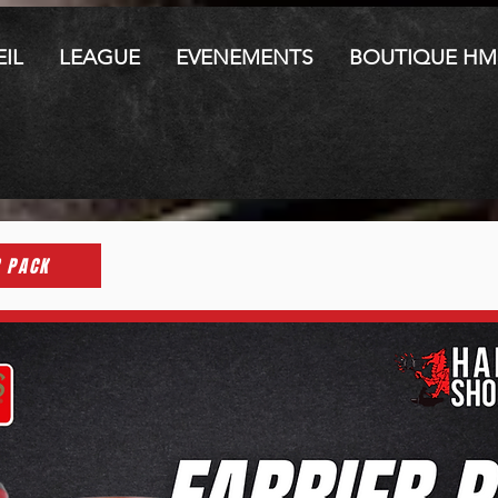
IL
LEAGUE
EVENEMENTS
BOUTIQUE HM
R PACK